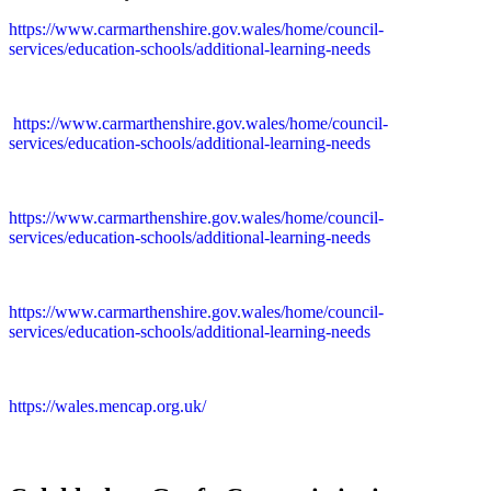
https://www.carmarthenshire.gov.wales/home/council-
services/education-schools/additional-learning-needs
https://www.carmarthenshire.gov.wales/home/council-
services/education-schools/additional-learning-needs
https://www.carmarthenshire.gov.wales/home/council-
services/education-schools/additional-learning-needs
https://www.carmarthenshire.gov.wales/home/council-
services/education-schools/additional-learning-needs
https://wales.mencap.org.uk/