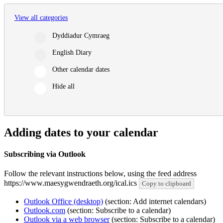
View all categories
Dyddiadur Cymraeg
English Diary
Other calendar dates
Hide all
Adding dates to your calendar
Subscribing via Outlook
Follow the relevant instructions below, using the feed address
https://www.maesygwendraeth.org/ical.ics
Copy to clipboard
Outlook Office (desktop)
(section: Add internet calendars)
Outlook.com
(section: Subscribe to a calendar)
Outlook via a web browser
(section: Subscribe to a calendar)