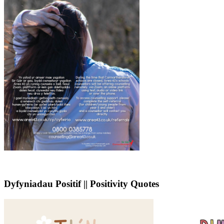
Dyfyniadau Positif || Positivity Quotes