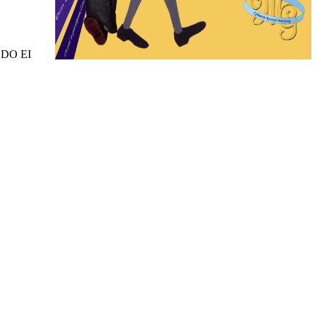
DO EI