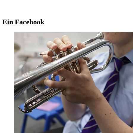
Ein Facebook